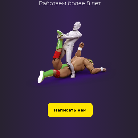
Работаем более 8 лет.
Написать нам