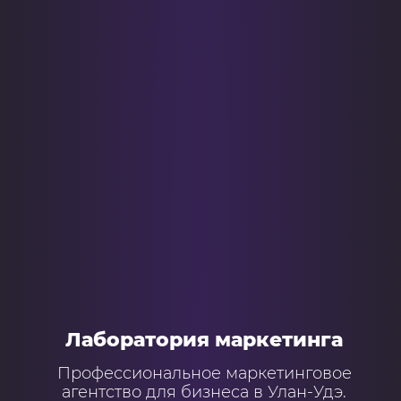
Лаборатория маркетинга
Профессиональное маркетинговое
агентство для бизнеса в Улан-Удэ.